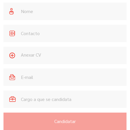
Anexar CV
Candidatar