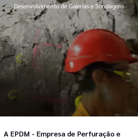
Desenvolvimento de Galerias e Sondagens
A EPDM - Empresa de Perfuração e