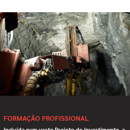
FORMAÇÃO PROFISSIONAL
Incluída num vasto Projeto de Investimento, a