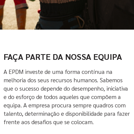
FAÇA PARTE DA NOSSA EQUIPA
A EPDM investe de uma forma contínua na
melhoria dos seus recursos humanos. Sabemos
que o sucesso depende do desempenho, iniciativa
e do esforço de todos aqueles que compõem a
equipa. A empresa procura sempre quadros com
talento, determinação e disponibilidade para fazer
frente aos desafios que se colocam.