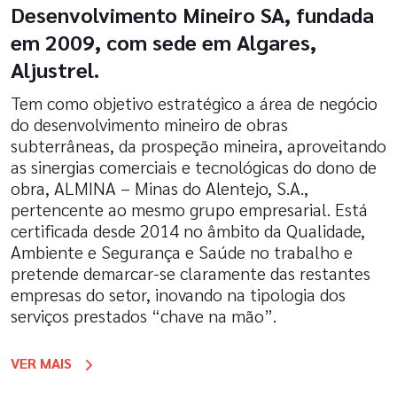
Desenvolvimento Mineiro SA, fundada
em 2009, com sede em Algares,
Aljustrel.
Tem como objetivo estratégico a área de negócio
do desenvolvimento mineiro de obras
subterrâneas, da prospeção mineira, aproveitando
as sinergias comerciais e tecnológicas do dono de
obra, ALMINA – Minas do Alentejo, S.A.,
pertencente ao mesmo grupo empresarial. Está
certificada desde 2014 no âmbito da Qualidade,
Ambiente e Segurança e Saúde no trabalho e
pretende demarcar-se claramente das restantes
empresas do setor, inovando na tipologia dos
serviços prestados “chave na mão”.
VER MAIS