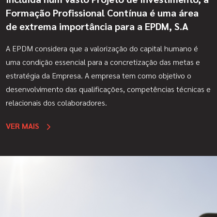
Formação Profissional Contínua é uma área
de extrema importância para a EPDM, S.A
A EPDM considera que a valorização do capital humano é
uma condição essencial para a concretização das metas e
estratégia da Empresa. A empresa tem como objetivo o
desenvolvimento das qualificações, competências técnicas e
relacionais dos colaboradores.
VER MAIS